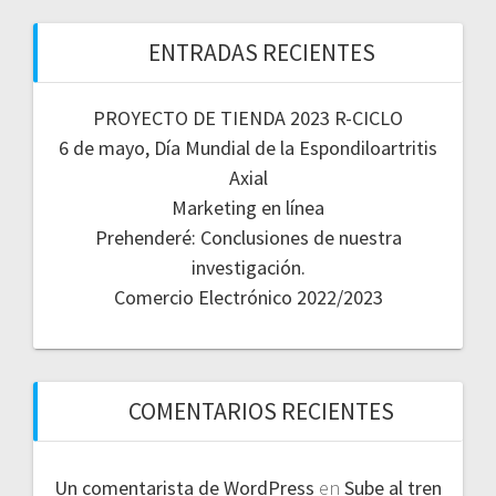
ENTRADAS RECIENTES
PROYECTO DE TIENDA 2023 R-CICLO
6 de mayo, Día Mundial de la Espondiloartritis
Axial
Marketing en línea
Prehenderé: Conclusiones de nuestra
investigación.
Comercio Electrónico 2022/2023
COMENTARIOS RECIENTES
Un comentarista de WordPress
en
Sube al tren