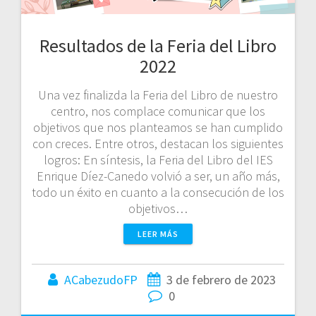
Resultados de la Feria del Libro
2022
Una vez finalizda la Feria del Libro de nuestro
centro, nos complace comunicar que los
objetivos que nos planteamos se han cumplido
con creces. Entre otros, destacan los siguientes
logros: En síntesis, la Feria del Libro del IES
Enrique Díez-Canedo volvió a ser, un año más,
todo un éxito en cuanto a la consecución de los
objetivos…
LEER MÁS
ACabezudoFP
3 de febrero de 2023
0