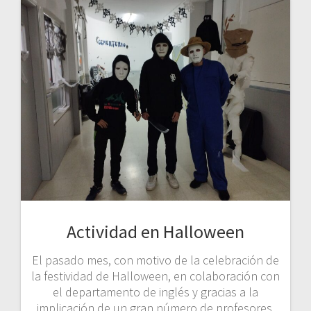
Actividad en Halloween
El pasado mes, con motivo de la celebración de
la festividad de Halloween, en colaboración con
el departamento de inglés y gracias a la
implicación de un gran número de profesores,