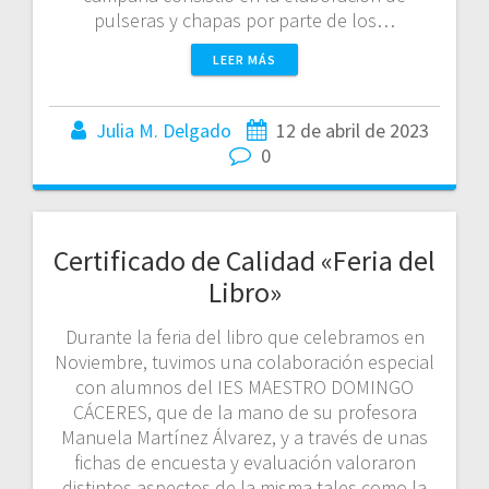
pulseras y chapas por parte de los…
LEER MÁS
Julia M. Delgado
12 de abril de 2023
0
Certificado de Calidad «Feria del
Libro»
Durante la feria del libro que celebramos en
Noviembre, tuvimos una colaboración especial
con alumnos del IES MAESTRO DOMINGO
CÁCERES, que de la mano de su profesora
Manuela Martínez Álvarez, y a través de unas
fichas de encuesta y evaluación valoraron
distintos aspectos de la misma tales como la