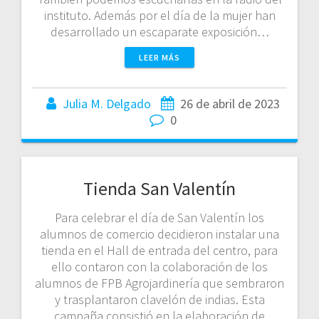
instituto. Además por el día de la mujer han
desarrollado un escaparate exposición…
LEER MÁS
Julia M. Delgado
26 de abril de 2023
0
Tienda San Valentín
Para celebrar el día de San Valentín los
alumnos de comercio decidieron instalar una
tienda en el Hall de entrada del centro, para
ello contaron con la colaboración de los
alumnos de FPB Agrojardinería que sembraron
y trasplantaron clavelón de indias. Esta
campaña consistió en la elaboración de