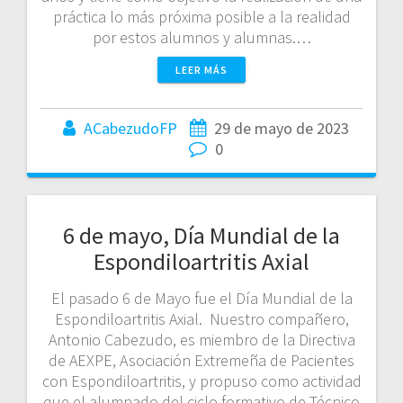
práctica lo más próxima posible a la realidad
por estos alumnos y alumnas.…
LEER MÁS
ACabezudoFP
29 de mayo de 2023
0
6 de mayo, Día Mundial de la
Espondiloartritis Axial
El pasado 6 de Mayo fue el Día Mundial de la
Espondiloartritis Axial. Nuestro compañero,
Antonio Cabezudo, es miembro de la Directiva
de AEXPE, Asociación Extremeña de Pacientes
con Espondiloartritis, y propuso como actividad
que el alumnado del ciclo formativo de Técnico