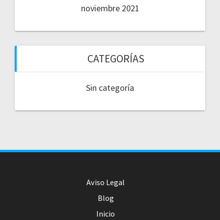
noviembre 2021
CATEGORÍAS
Sin categoría
Aviso Legal
Blog
Inicio