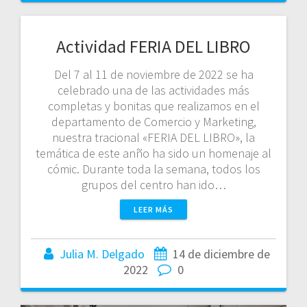
Actividad FERIA DEL LIBRO
Del 7 al 11 de noviembre de 2022 se ha
celebrado una de las actividades más
completas y bonitas que realizamos en el
departamento de Comercio y Marketing,
nuestra tracional «FERIA DEL LIBRO», la
temática de este anño ha sido un homenaje al
cómic. Durante toda la semana, todos los
grupos del centro han ido…
LEER MÁS
Julia M. Delgado
14 de diciembre de
2022
0