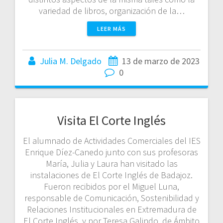
variedad de libros, organización de la…
LEER MÁS
Julia M. Delgado
13 de marzo de 2023
0
Visita El Corte Inglés
El alumnado de Actividades Comerciales del IES
Enrique Díez-Canedo junto con sus profesoras
María, Julia y Laura han visitado las
instalaciones de El Corte Inglés de Badajoz.
Fueron recibidos por el Miguel Luna,
responsable de Comunicación, Sostenibilidad y
Relaciones Institucionales en Extremadura de
El Corte Inglés, y por Teresa Galindo, de Ámbito