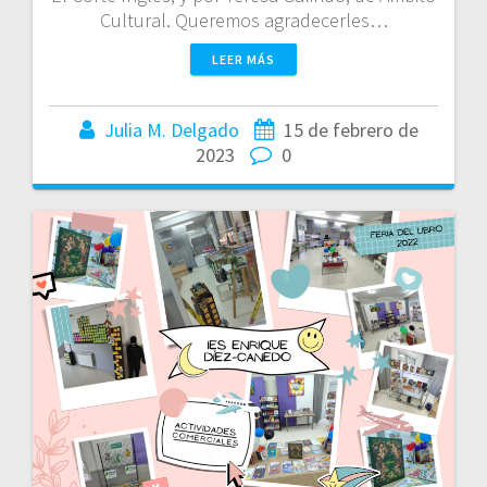
Cultural. Queremos agradecerles…
LEER MÁS
Julia M. Delgado
15 de febrero de
2023
0