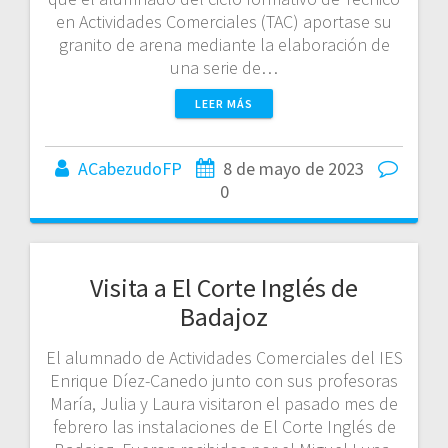
en Actividades Comerciales (TAC) aportase su
granito de arena mediante la elaboración de
una serie de…
LEER MÁS
ACabezudoFP
8 de mayo de 2023
0
Visita a El Corte Inglés de
Badajoz
El alumnado de Actividades Comerciales del IES
Enrique Díez-Canedo junto con sus profesoras
María, Julia y Laura visitaron el pasado mes de
febrero las instalaciones de El Corte Inglés de