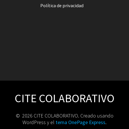
Política de privacidad
CITE COLABORATIVO
© 2026 CITE COLABORATIVO. Creado usando
WordPress y el
tema OnePage Express
.