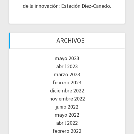
de la innovación: Estación Díez-Canedo.
ARCHIVOS
mayo 2023
abril 2023
marzo 2023
febrero 2023
diciembre 2022
noviembre 2022
junio 2022
mayo 2022
abril 2022
febrero 2022