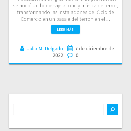
se rindió un homenaje al cine y música de terror,
transformando las instalaciones del Ciclo de
Comercio en un pasaje del terron en el…
LEER MÁS
Julia M. Delgado
7 de diciembre de
2022
0