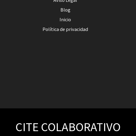
Aviso Legal
Blog
Inicio
Política de privacidad
CITE COLABORATIVO