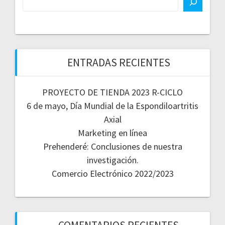
ENTRADAS RECIENTES
PROYECTO DE TIENDA 2023 R-CICLO
6 de mayo, Día Mundial de la Espondiloartritis
Axial
Marketing en línea
Prehenderé: Conclusiones de nuestra
investigación.
Comercio Electrónico 2022/2023