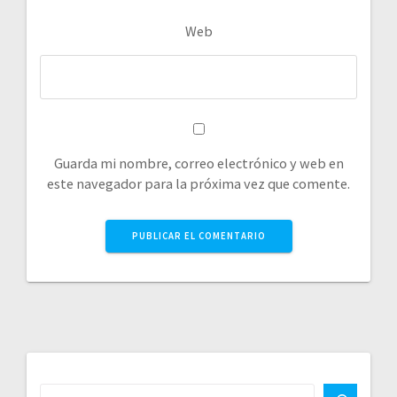
Web
Guarda mi nombre, correo electrónico y web en
este navegador para la próxima vez que comente.