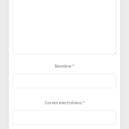
Nombre
*
Correo electrónico
*