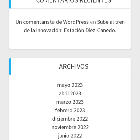
COMENTARIOS RECIENTES
Un comentarista de WordPress
en
Sube al tren
de la innovación: Estación Díez-Canedo.
ARCHIVOS
mayo 2023
abril 2023
marzo 2023
febrero 2023
diciembre 2022
noviembre 2022
junio 2022