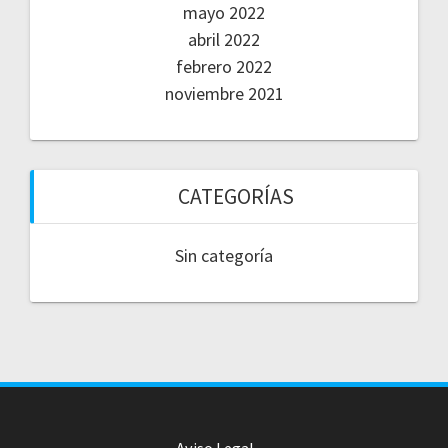
mayo 2022
abril 2022
febrero 2022
noviembre 2021
CATEGORÍAS
Sin categoría