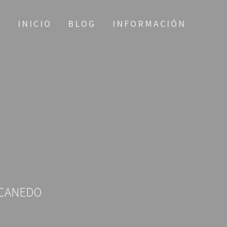
INICIO
BLOG
INFORMACIÓN
-CANEDO