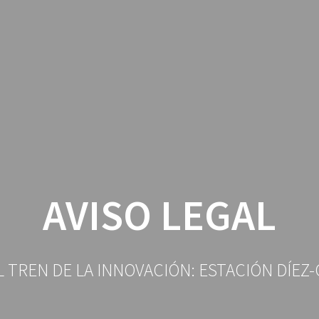
AVISO LEGAL
L TREN DE LA INNOVACIÓN: ESTACIÓN DÍEZ