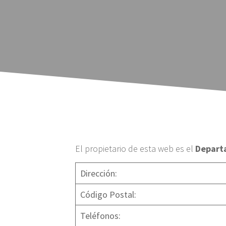
El propietario de esta web es el
Departa
Dirección:
Código Postal:
Teléfonos: