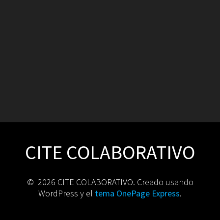
CITE COLABORATIVO
© 2026 CITE COLABORATIVO. Creado usando
WordPress y el
tema OnePage Express
.