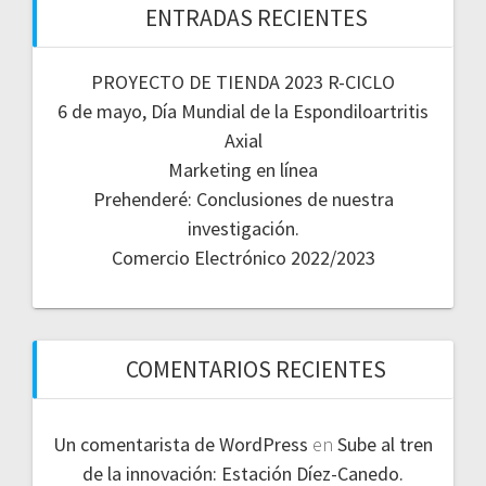
ENTRADAS RECIENTES
PROYECTO DE TIENDA 2023 R-CICLO
6 de mayo, Día Mundial de la Espondiloartritis
Axial
Marketing en línea
Prehenderé: Conclusiones de nuestra
investigación.
Comercio Electrónico 2022/2023
COMENTARIOS RECIENTES
Un comentarista de WordPress
en
Sube al tren
de la innovación: Estación Díez-Canedo.