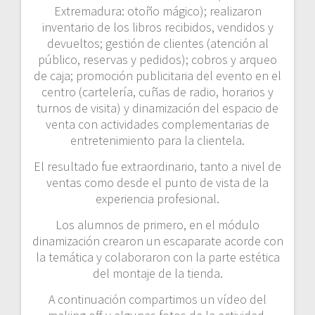
Extremadura: otoño mágico); realizaron
inventario de los libros recibidos, vendidos y
devueltos; gestión de clientes (atención al
público, reservas y pedidos); cobros y arqueo
de caja; promoción publicitaria del evento en el
centro (cartelería, cuñas de radio, horarios y
turnos de visita) y dinamización del espacio de
venta con actividades complementarias de
entretenimiento para la clientela.
El resultado fue extraordinario, tanto a nivel de
ventas como desde el punto de vista de la
experiencia profesional.
Los alumnos de primero, en el módulo
dinamización crearon un escaparate acorde con
la temática y colaboraron con la parte estética
del montaje de la tienda.
A continuación compartimos un vídeo del