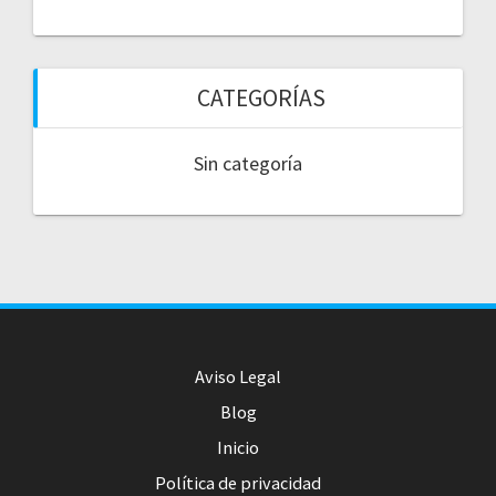
CATEGORÍAS
Sin categoría
Aviso Legal
Blog
Inicio
Política de privacidad