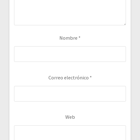
Nombre
*
Correo electrónico
*
Web