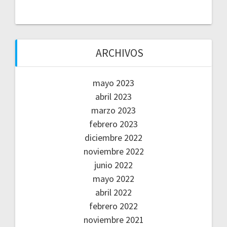
ARCHIVOS
mayo 2023
abril 2023
marzo 2023
febrero 2023
diciembre 2022
noviembre 2022
junio 2022
mayo 2022
abril 2022
febrero 2022
noviembre 2021