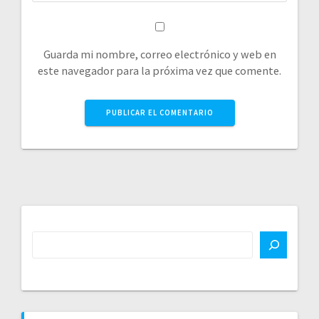
Guarda mi nombre, correo electrónico y web en
este navegador para la próxima vez que comente.